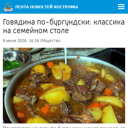
Говядина по-бургундски: классика
на семейном столе
Общество
9 июля 2026, 16:26