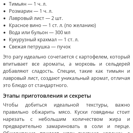
Тимьян — 1 ч. л.
Розмарин — 1 ч. л.
Лавровый лист — 2 шт.
Красное вино — 1 ст. л. (по желанию)
Вода или бульон — 300 мл
Кукурузный крахмал — 1 ст. л.
Свежая петрушка — пучок
Это рагу идеально сочетается с картофелем, который
впитывает все ароматы, а морковь и сельдерей
добавляют сладость. Специи, такие как тимьян и
лавровый лист, создают уникальный аромат, отличая
это блюдо от стандартного.
Этапы приготовления и секреты
Чтобы добиться идеальной текстуры, важно
правильно обжарить мясо. Куски говядины стоит
нарезать с небольшим количеством жира и
предварительно замариновать в соли и перце.