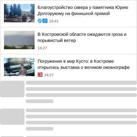
Благоустройство сквера у памятника Юрию
Долгорукому на финишной прямой
16:41
В Костромской области ожидаются гроза и
порывистый ветер
16:27
Погружение в мир Кусто: в Костроме
открылась выставка о великом океанографе
16:27