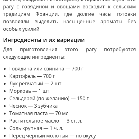
рагу с говядиной и овощами восходит к сельским
традициям Франции, где долгие часы готовки
позволяли выделить насыщенные ароматы без
особых усилий.
Ингредиенты и их вариации
Для приготовления этого рагу потребуются
следующие ингредиенты:
Говядина или свинина — 700 г
Картофель — 700 г
Лук репчатый — 2 шт.
Морковь — 1 шт.
Сельдерей (по желанию) — 150 г
Чеснок — 3 зубчика
Томатная паста — 70 мл
Растительное масло — 3 ст. л.
Соль крупная — 1 ч. л.
Перец черный молотый — по вкусу