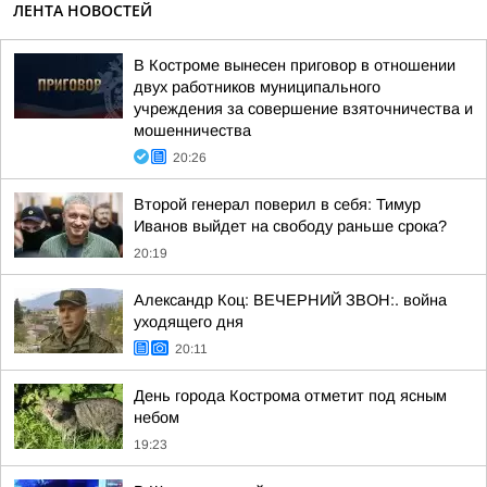
ЛЕНТА НОВОСТЕЙ
В Костроме вынесен приговор в отношении
двух работников муниципального
учреждения за совершение взяточничества и
мошенничества
20:26
Второй генерал поверил в себя: Тимур
Иванов выйдет на свободу раньше срока?
20:19
Александр Коц: ВЕЧЕРНИЙ ЗВОН:. война
уходящего дня
20:11
День города Кострома отметит под ясным
небом
19:23