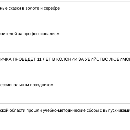
ые сказки в золоте и серебре
троителей за профессионализм
ЧКА ПРОВЕДЕТ 11 ЛЕТ В КОЛОНИИ ЗА УБИЙСТВО ЛЮБИМО
фессиональным праздником
ской области прошли учебно-методические сборы с выпускникам