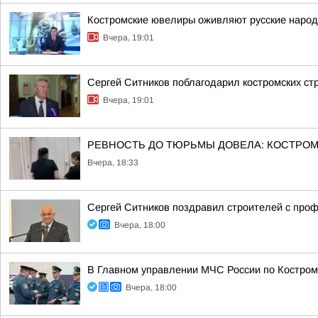
Костромские ювелиры оживляют русские народн
Вчера, 19:01
Сергей Ситников поблагодарил костромских с
Вчера, 19:01
РЕВНОСТЬ ДО ТЮРЬМЫ ДОВЕЛА: КОСТРОМИ
Вчера, 18:33
Сергей Ситников поздравил строителей с про
Вчера, 18:00
В Главном управлении МЧС России по Костром
Вчера, 18:00