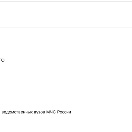
ГО
и ведомственных вузов МЧС России