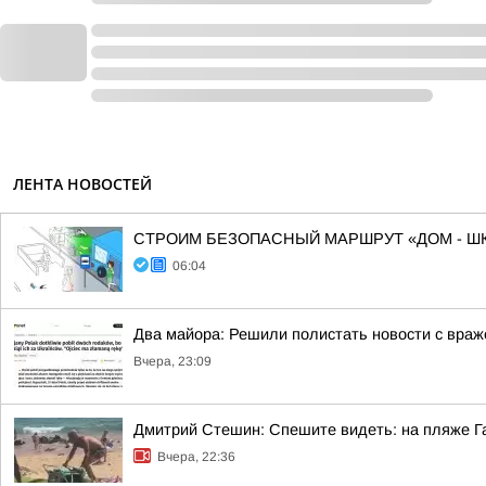
ЛЕНТА НОВОСТЕЙ
СТРОИМ БЕЗОПАСНЫЙ МАРШРУТ «ДОМ - ШК
06:04
Два майора: Решили полистать новости с враж
Вчера, 23:09
Дмитрий Стешин: Спешите видеть: на пляже Га
Вчера, 22:36