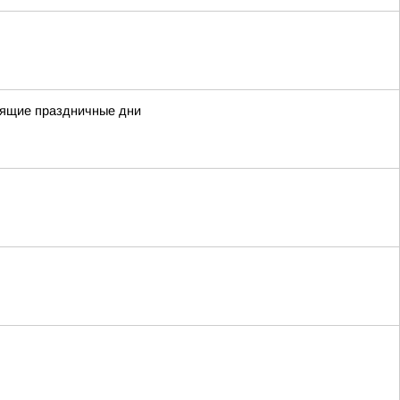
оящие праздничные дни