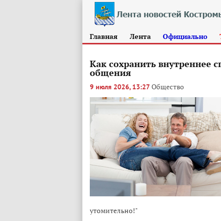
Главная
Лента
Официально
Как сохранить внутреннее с
общения
Общество
9 июля 2026, 13:27
утомительно!"