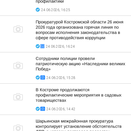
профилактики
24.06.2026, 16:25
Прокуратурой Костромской области 26 июня
2026 года организована горячая линия по
вопросам исполнения законодательства в
сфере противодействия коррупции
24.06.2026, 16:24
Сотрудники полиции провели
патриотическую акцию «Наследники великих
Побед»
24.06.2026, 15:28
В Костроме продолжаются
профилактические мероприятия в садовых
товариществах
24.06.2026, 14:42
Шарьинская межрайонная прокуратура
контролирует установление обстоятельств