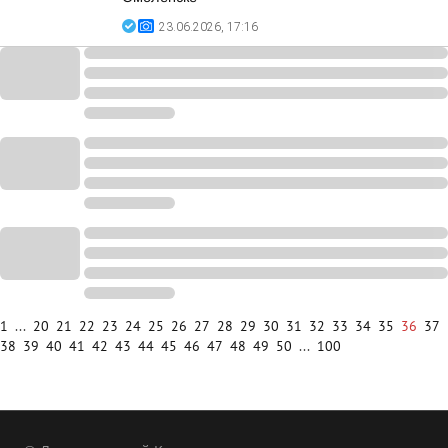
23.06.2026, 17:16
1
...
20
21
22
23
24
25
26
27
28
29
30
31
32
33
34
35
36
37
38
39
40
41
42
43
44
45
46
47
48
49
50
...
100