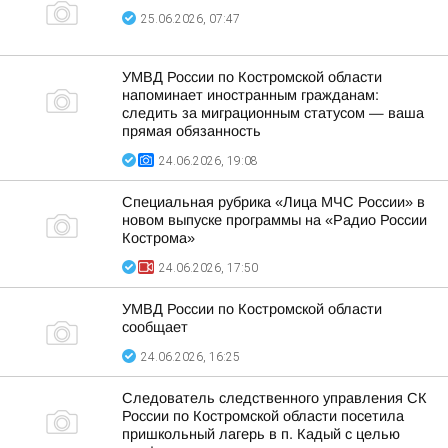
25.06.2026, 07:47
УМВД России по Костромской области
напоминает иностранным гражданам:
следить за миграционным статусом — ваша
прямая обязанность
24.06.2026, 19:08
Специальная рубрика «Лица МЧС России» в
новом выпуске программы на «Радио России
Кострома»
24.06.2026, 17:50
УМВД России по Костромской области
сообщает
24.06.2026, 16:25
Следователь следственного управления СК
России по Костромской области посетила
пришкольный лагерь в п. Кадый с целью