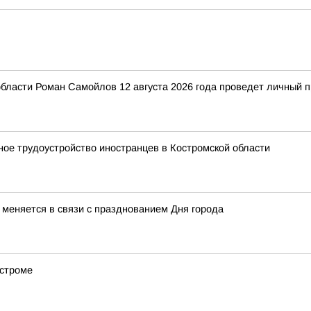
бласти Роман Самойлов 12 августа 2026 года проведет личный п
ное трудоустройство иностранцев в Костромской области
меняется в связи с празднованием Дня города
остроме