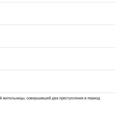
й жительницы, совершившей два преступления в период