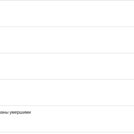
знаны умершими