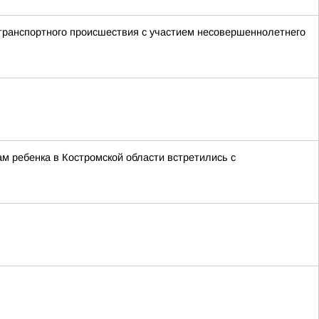
транспортного происшествия с участием несовершеннолетнего
м ребенка в Костромской области встретились с