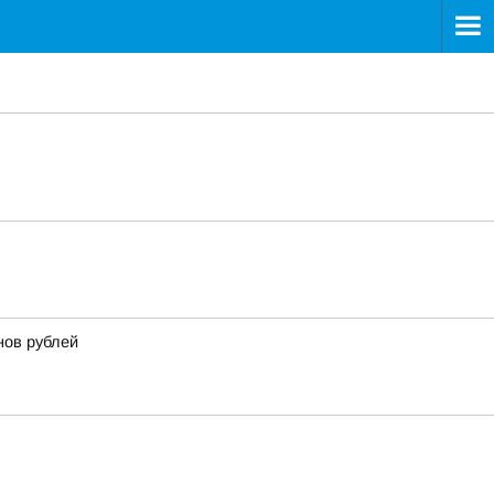
нов рублей