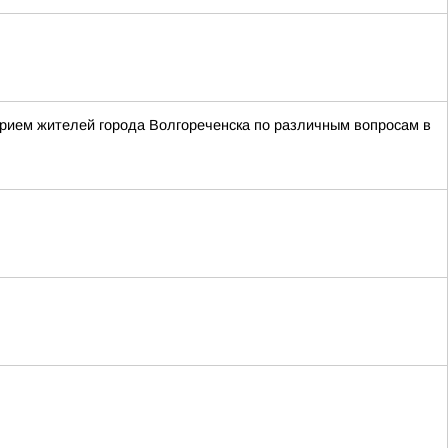
рием жителей города Волгореченска по различным вопросам в