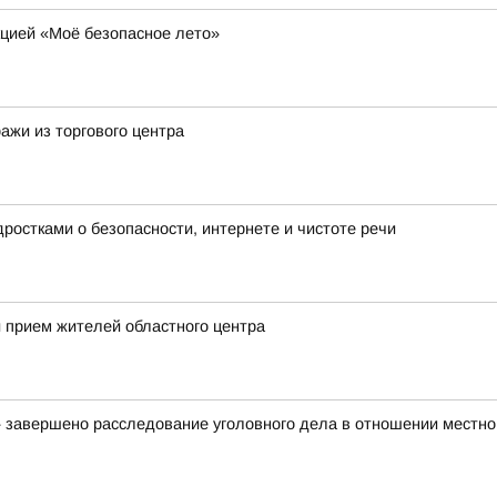
цией «Моё безопасное лето»
жи из торгового центра
ростками о безопасности, интернете и чистоте речи
 прием жителей областного центра
авершено расследование уголовного дела в отношении местно