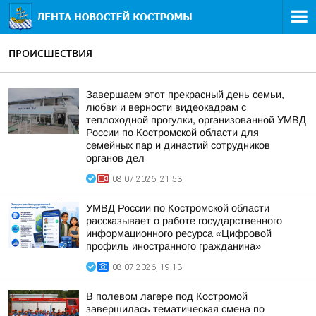
ПРОИСШЕСТВИЯ
Завершаем этот прекрасный день семьи,
любви и верности видеокадрам с
теплоходной прогулки, организованной УМВД
России по Костромской области для
семейных пар и династий сотрудников
органов дел
08.07.2026, 21:53
УМВД России по Костромской области
рассказывает о работе государственного
информационного ресурса «Цифровой
профиль иностранного гражданина»
08.07.2026, 19:13
В полевом лагере под Костромой
завершилась тематическая смена по