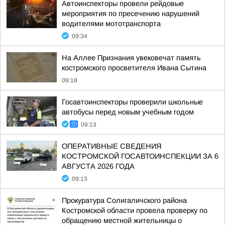
Автоинспекторы провели рейдовые
мероприятия по пресечению нарушений
водителями мототранспорта
09:34
На Аллее Признания увековечат память
костромского просветителя Ивана Сытина
09:18
Госавтоинспекторы проверили школьные
автобусы перед новым учебным годом
09:13
ОПЕРАТИВНЫЕ СВЕДЕНИЯ
КОСТРОМСКОЙ ГОСАВТОИНСПЕКЦИИ ЗА 6
АВГУСТА 2026 ГОДА
09:13
Прокуратура Солигаличского района
Костромской области провела проверку по
обращению местной жительницы о