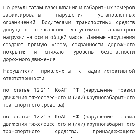
По
результатам
взвешивания и габаритных замеров
зафиксированы нарушения установленных
ограничений. Водителями транспортных средств
допущено превышение допустимых параметров
нагрузки на оси и общей массы. Данные нарушения
создают прямую угрозу сохранности дорожного
покрытия и снижают уровень безопасности
дорожного движения.
Нарушители привлечены к административной
ответственности:
по статье 12.21.1 КоАП РФ (нарушение правил
движения тяжеловесного и (или) крупногабаритного
транспортного средства);
по статье 12.21.5 КоАП РФ (нарушение правил
движения тяжеловесного и (или) крупногабаритного
транспортного средства, принадлежащего