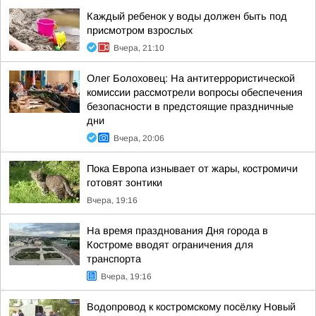
Каждый ребенок у воды должен быть под
присмотром взрослых
Вчера, 21:10
Олег Болоховец: На антитеррористической
комиссии рассмотрели вопросы обеспечения
безопасности в предстоящие праздничные
дни
Вчера, 20:06
Пока Европа изнывает от жары, костромичи
готовят зонтики
Вчера, 19:16
На время празднования Дня города в
Костроме вводят ограничения для
транспорта
Вчера, 19:16
Водопровод к костромскому посёлку Новый