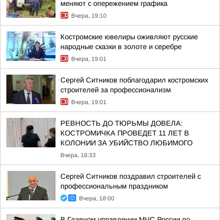
меняют с опережением графика
Вчера, 19:10
Костромские ювелиры оживляют русские
народные сказки в золоте и серебре
Вчера, 19:01
Сергей Ситников поблагодарил костромских
строителей за профессионализм
Вчера, 19:01
РЕВНОСТЬ ДО ТЮРЬМЫ ДОВЕЛА:
КОСТРОМИЧКА ПРОВЕДЕТ 11 ЛЕТ В
КОЛОНИИ ЗА УБИЙСТВО ЛЮБИМОГО
Вчера, 18:33
Сергей Ситников поздравил строителей с
профессиональным праздником
Вчера, 18:00
В Главном управлении МЧС России по