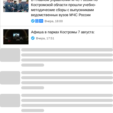
Костромской области прошли учебно-
методические сборы с выпускниками
ведомственных вузов МЧС России
Вчера, 18:00
Афиша в парках Костромы 7 августа:
Вчера, 17:51