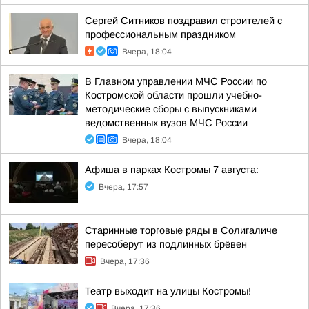
Сергей Ситников поздравил строителей с
профессиональным праздником
Вчера, 18:04
В Главном управлении МЧС России по
Костромской области прошли учебно-
методические сборы с выпускниками
ведомственных вузов МЧС России
Вчера, 18:04
Афиша в парках Костромы 7 августа:
Вчера, 17:57
Старинные торговые ряды в Солигаличе
пересоберут из подлинных брёвен
Вчера, 17:36
Театр выходит на улицы Костромы!
Вчера, 17:36