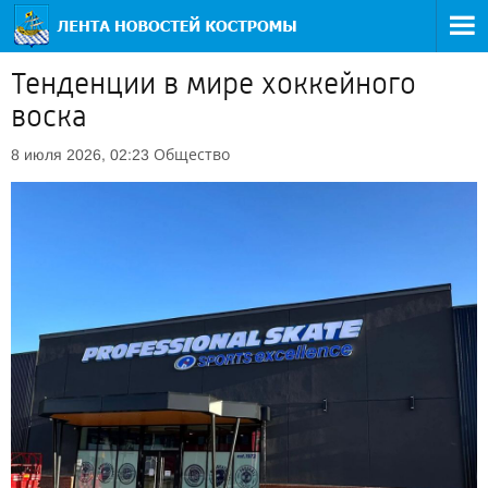
Тенденции в мире хоккейного
воска
Общество
8 июля 2026, 02:23