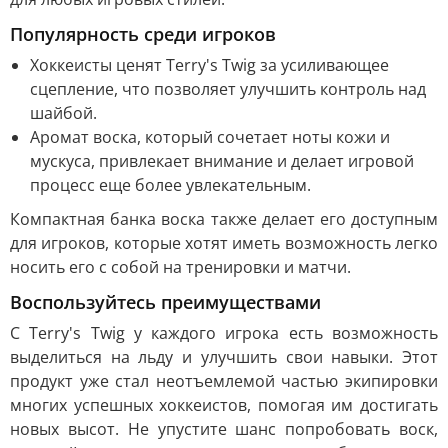
Популярность среди игроков
Хоккеисты ценят Terry's Twig за усиливающее
сцепление, что позволяет улучшить контроль над
шайбой.
Аромат воска, который сочетает ноты кожи и
мускуса, привлекает внимание и делает игровой
процесс еще более увлекательным.
Компактная банка воска также делает его доступным
для игроков, которые хотят иметь возможность легко
носить его с собой на тренировки и матчи.
Воспользуйтесь преимуществами
С Terry's Twig у каждого игрока есть возможность
выделиться на льду и улучшить свои навыки. Этот
продукт уже стал неотъемлемой частью экипировки
многих успешных хоккеистов, помогая им достигать
новых высот. Не упустите шанс попробовать воск,