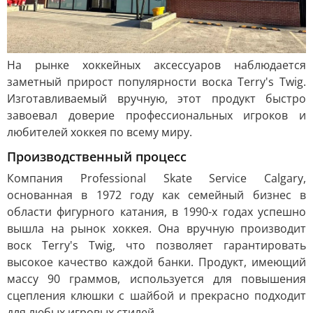
На рынке хоккейных аксессуаров наблюдается
заметный прирост популярности воска Terry's Twig.
Изготавливаемый вручную, этот продукт быстро
завоевал доверие профессиональных игроков и
любителей хоккея по всему миру.
Производственный процесс
Компания Professional Skate Service Calgary,
основанная в 1972 году как семейный бизнес в
области фигурного катания, в 1990-х годах успешно
вышла на рынок хоккея. Она вручную производит
воск Terry's Twig, что позволяет гарантировать
высокое качество каждой банки. Продукт, имеющий
массу 90 граммов, используется для повышения
сцепления клюшки с шайбой и прекрасно подходит
для любых игровых стилей.