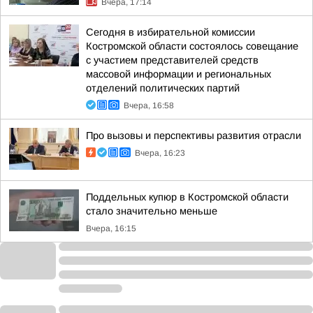
Вчера, 17:14
Сегодня в избирательной комиссии
Костромской области состоялось совещание
с участием представителей средств
массовой информации и региональных
отделений политических партий
Вчера, 16:58
Про вызовы и перспективы развития отрасли
Вчера, 16:23
Поддельных купюр в Костромской области
стало значительно меньше
Вчера, 16:15