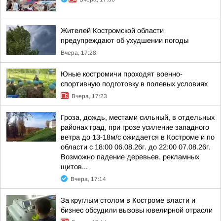
Жителей Костромской области
предупреждают об ухудшении погоды
Вчера, 17:28
Юные костромичи проходят военно-
спортивную подготовку в полевых условиях
Вчера, 17:23
Гроза, дождь, местами сильный, в отдельных
районах град, при грозе усиление западного
ветра до 13-18м/с ожидается в Костроме и по
области с 18:00 06.08.26г. до 22:00 07.08.26г.
Возможно падение деревьев, рекламных
щитов...
Вчера, 17:14
За круглым столом в Костроме власти и
бизнес обсудили вызовы ювелирной отрасли