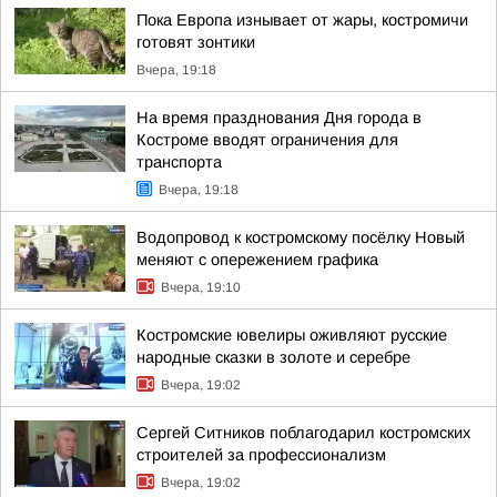
Пока Европа изнывает от жары, костромичи
готовят зонтики
Вчера, 19:18
На время празднования Дня города в
Костроме вводят ограничения для
транспорта
Вчера, 19:18
Водопровод к костромскому посёлку Новый
меняют с опережением графика
Вчера, 19:10
Костромские ювелиры оживляют русские
народные сказки в золоте и серебре
Вчера, 19:02
Сергей Ситников поблагодарил костромских
строителей за профессионализм
Вчера, 19:02