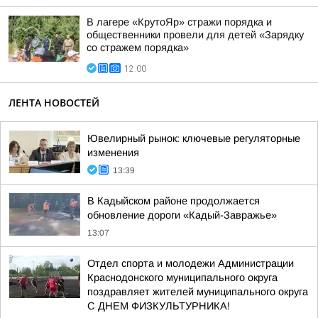
В лагере «КрутоЯр» стражи порядка и
общественники провели для детей «Зарядку
со стражем порядка»
12:00
ЛЕНТА НОВОСТЕЙ
Ювелирный рынок: ключевые регуляторные
изменения
13:39
В Кадыйском районе продолжается
обновление дороги «Кадый-Завражье»
13:07
Отдел спорта и молодежи Администрации
Краснодонского муниципального округа
поздравляет жителей муниципального округа
С ДНЕМ ФИЗКУЛЬТУРНИКА!