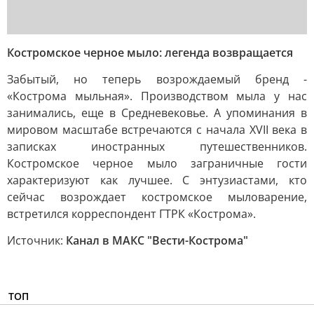
Костромское черное мыло: легенда возвращается
Забытый, но теперь возрождаемый бренд -
«Кострома мыльная». Производством мыла у нас
занимались, еще в Средневековье. А упоминания в
мировом масштабе встречаются с начала XVII века в
записках иностранных путешественников.
Костромское черное мыло заграничные гости
характеризуют как лучшее. С энтузиастами, кто
сейчас возрождает костромское мыловарение,
встретился корреспондент ГТРК «Кострома».
Источник:
Канал в МАКС "Вести-Кострома"
ТОП