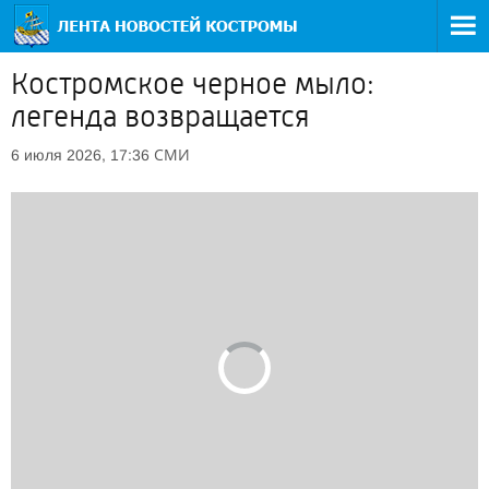
Костромское черное мыло:
легенда возвращается
СМИ
6 июля 2026, 17:36