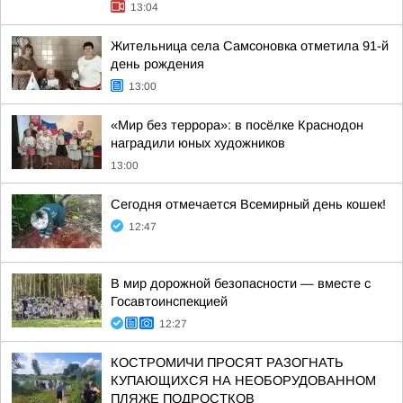
13:04
Жительница села Самсоновка отметила 91-й
день рождения
13:00
«Мир без террора»: в посёлке Краснодон
наградили юных художников
13:00
Сегодня отмечается Всемирный день кошек!
12:47
В мир дорожной безопасности — вместе с
Госавтоинспекцией
12:27
КОСТРОМИЧИ ПРОСЯТ РАЗОГНАТЬ
КУПАЮЩИХСЯ НА НЕОБОРУДОВАННОМ
ПЛЯЖЕ ПОДРОСТКОВ