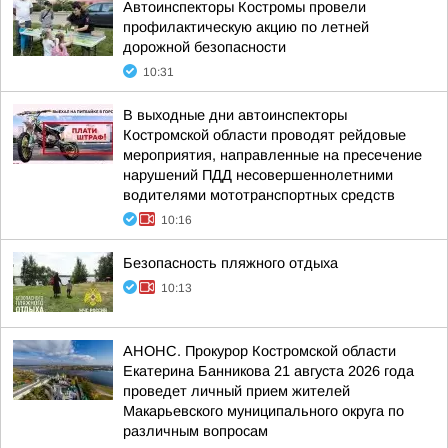
Автоинспекторы Костромы провели
профилактическую акцию по летней
дорожной безопасности
10:31
В выходные дни автоинспекторы
Костромской области проводят рейдовые
мероприятия, направленные на пресечение
нарушений ПДД несовершеннолетними
водителями мототранспортных средств
10:16
Безопасность пляжного отдыха
10:13
АНОНС. Прокурор Костромской области
Екатерина Банникова 21 августа 2026 года
проведет личный прием жителей
Макарьевского муниципального округа по
различным вопросам