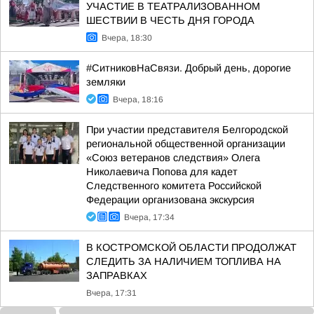
УЧАСТИЕ В ТЕАТРАЛИЗОВАННОМ
ШЕСТВИИ В ЧЕСТЬ ДНЯ ГОРОДА
Вчера, 18:30
#СитниковНаСвязи. Добрый день, дорогие
земляки
Вчера, 18:16
При участии представителя Белгородской
региональной общественной организации
«Союз ветеранов следствия» Олега
Николаевича Попова для кадет
Следственного комитета Российской
Федерации организована экскурсия
Вчера, 17:34
В КОСТРОМСКОЙ ОБЛАСТИ ПРОДОЛЖАТ
СЛЕДИТЬ ЗА НАЛИЧИЕМ ТОПЛИВА НА
ЗАПРАВКАХ
Вчера, 17:31