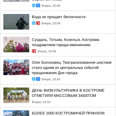
Вчера, 20:09
Вода не прощает беспечности
Вчера, 20:09
Суздаль, Тотьма, Козельск, Кострома:
поздравляем города-именинники
Вчера, 19:48
Олег Болоховец: Театрализованное шествие
стало одним из центральных событий
празднования Дня города
Вчера, 19:45
ДЕНЬ ФИЗКУЛЬТУРНИКА В КОСТРОМЕ
ОТМЕТИЛИ МАССОВЫМ ЗАБЕГОМ
Вчера, 19:34
БОЛЕЕ 2000 КОСТРОМИЧЕЙ ПРИНЯЛИ