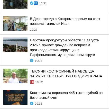
10:31
В День города в Костроме первым на свет
появился мальчик Иван
10:27
Работник прокуратуры области 11 августа
2026 г. примет граждан по вопросам
противодействия коррупции в
Парфеньевском муниципальном округе
10:15
ТЫСЯЧИ КОСТРОМИЧЕЙ НАВСЕГДА
ЗАБУДУТ ПРО ГРЯЗНУЮ ВОДУ ИЗ КРАНА
10:12
Костромичка перевела 445 тысяч рублей на
безопасный счет
09:36