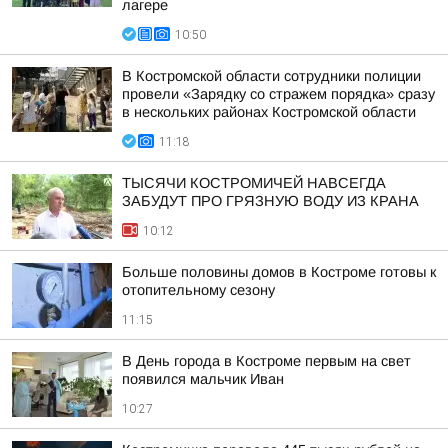
лагере
10:50
В Костромской области сотрудники полиции
провели «Зарядку со стражем порядка» сразу
в нескольких районах Костромской области
11:18
ТЫСЯЧИ КОСТРОМИЧЕЙ НАВСЕГДА
ЗАБУДУТ ПРО ГРЯЗНУЮ ВОДУ ИЗ КРАНА
10:12
Больше половины домов в Костроме готовы к
отопительному сезону
11:15
В День города в Костроме первым на свет
появился мальчик Иван
10:27