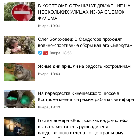
В КОСТРОМЕ ОГРАНИЧАТ ДВИЖЕНИЕ НА
НЕСКОЛЬКИХ УЛИЦАХ ИЗ-ЗА СЪЕМОК
ФИЛЬМА
Вчера, 19:04
Олег Болоховец: В Сандогоре проходят
военно-спортивные сборы нашего «Беркута»
Вчера, 18:58
Ясные дни пришли на радость костромичам
Вчера, 18:43
На перекрестке Кинешемского шоссе в
Костроме меняется режим работы светофора
Вчера, 18:43
Гостем номера «Костромских ведомостей»
стала заместитель руководителя
следственного отдела по Центральному