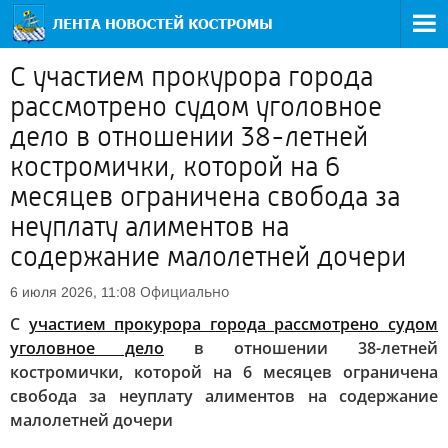
С участием прокурора города
рассмотрено судом уголовное
дело в отношении 38-летней
костромички, которой на 6
месяцев ограничена свобода за
неуплату алиментов на
содержание малолетней дочери
Официально
6 июля 2026, 11:08
С
участием прокурора города рассмотрено судом
уголовное дело
в отношении 38-летней
костромички, которой на 6 месяцев ограничена
свобода за неуплату алиментов на содержание
малолетней дочери