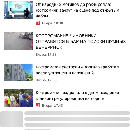
От народных мотивов до рок-н-ролла:
костромичи зажгут на сцене под открытым
небом
Вчера, 18:08
КОСТРОМСКИЕ ЧИНОВНИКИ
ОТПРАВЯТСЯ В БАР НА ПОИСКИ ШУМНЫХ
ВЕЧЕРИНОК
Вчера, 17:58
Костромской ресторан «Волга» заработал
после устранения нарушений
Вчера, 17:56
Костромичи поздравили с днём рождения
главного регулировщика на дороге
Вчера, 17:48