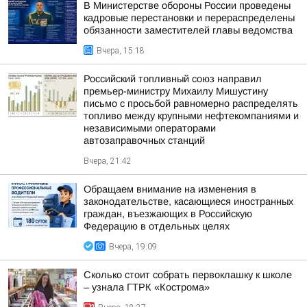
В Министерстве обороны России проведены
кадровые перестановки и перераспределены
обязанности заместителей главы ведомства
Вчера, 15:18
Российский топливный союз направил
премьер-министру Михаилу Мишустину
письмо с просьбой равномерно распределять
топливо между крупными нефтекомпаниями и
независимыми операторами
автозаправочных станций
Вчера, 21:42
Обращаем внимание на изменения в
законодательстве, касающиеся иностранных
граждан, въезжающих в Российскую
Федерацию в отдельных целях
Вчера, 19:09
Сколько стоит собрать первоклашку к школе
– узнала ГТРК «Кострома»