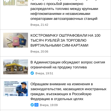
письмо с просьбой равномерно
распределять топливо между крупными
нефтекомпаниями и независимыми
операторами автозаправочных станций
Вчера, 21:42
КОСТРОМИЧКУ ОШТРАФОВАЛИ НА 100
ТЫСЯЧ РУБЛЕЙ ЗА ТОРГОВЛЮ
ВИРТУАЛЬНЫМИ СИМ-КАРТАМИ
Вчера, 20:06
В Администрации обсуждают вопрос снятия
ограничений на продажу топлива
Вчера, 19:51
Обращаем внимание на изменения в
законодательстве, касающиеся иностранных
граждан, въезжающих в Российскую
Федерацию в отдельных целях
Вчера, 19:09