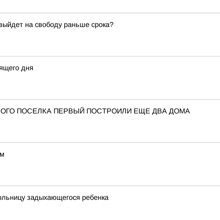
 выйдет на свободу раньше срока?
ящего дня
ОГО ПОСЕЛКА ПЕРВЫЙ ПОСТРОИЛИ ЕЩЕ ДВА ДОМА
ом
больницу задыхающегося ребенка