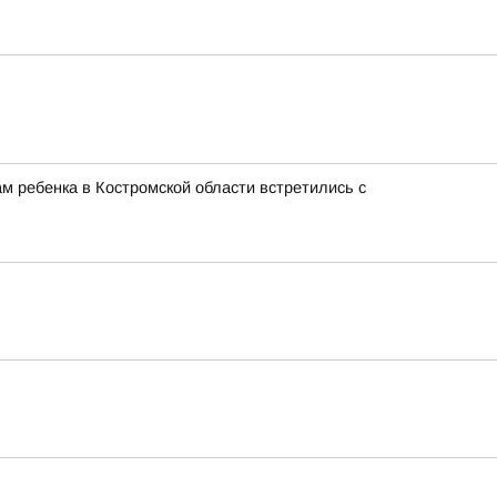
м ребенка в Костромской области встретились с