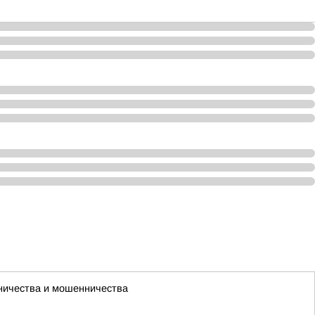
чничества и мошенничества