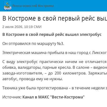
В Костроме в свой первый рейс вы
СМИ
2 июля 2026, 10:19
В Костроме в свой первый рейс вышел электробус
Он отправился по маршруту №3.
Электрическая машина прибыла в наш город с Ликского
С виду электробус практически ничем не отличается
обивка, валидаторы, парные кресла. В салоне – виде
завода-изготовителя, – до 200 километров. Заряжат
автобус, провода ему не нужны.
Техника уже была протестирована – в течение недели 
Источник:
Канал в МАКС "Вести-Кострома"