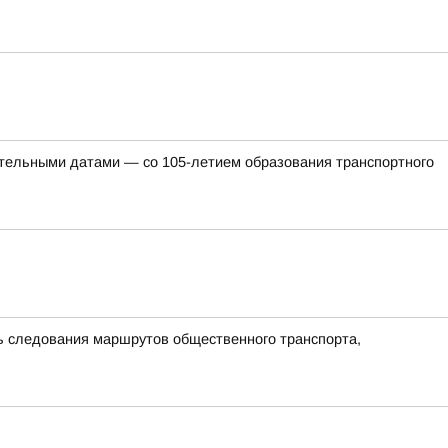
ательными датами — со 105-летием образования транспортного
ть следования маршрутов общественного транспорта,