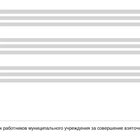
ух работников муниципального учреждения за совершение взято