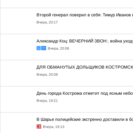
Второй генерал поверил в себя: Тимур Иванов
Вчера, 20:17
Александр Коц: ВЕЧЕРНИЙ ЗВОН:. война уход
Вчера, 20:08
ДЛЯ ОБМАНУТЫХ ДОЛЬЩИКОВ КОСТРОМСК
Вчера, 20:08
День города Кострома отметит под ясным неб
Вчера, 19:21
В Шарье полицейские экстренно доставили в 
Вчера, 19:13