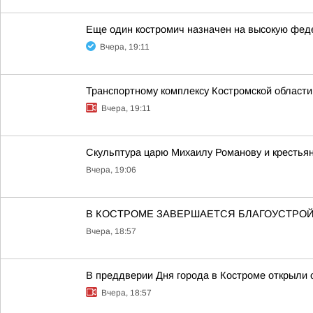
Еще один костромич назначен на высокую фе
Вчера, 19:11
Транспортному комплексу Костромской области
Вчера, 19:11
Скульптура царю Михаилу Романову и крестья
Вчера, 19:06
В КОСТРОМЕ ЗАВЕРШАЕТСЯ БЛАГОУСТРОЙ
Вчера, 18:57
В преддверии Дня города в Костроме открыли 
Вчера, 18:57