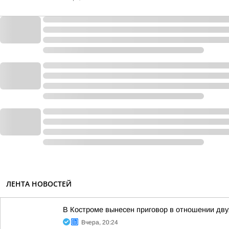
ЛЕНТА НОВОСТЕЙ
В Костроме вынесен приговор в отношении дв
Вчера, 20:24