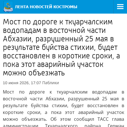
Мост по дороге к ткуарчалским
водопадам в восточной части
Абхазии, разрушенный 25 мая в
результате буйства стихии, будет
восстановлен в короткие сроки, а
пока этот аварийный участок
можно объезжать
Паблики
10 июня 2026, 17:07
Мост по дороге к ткуарчалским водопадам в
восточной части Абхазии, разрушенный 25 мая в
результате буйства стихии, будет восстановлен в
короткие сроки, а пока этот аварийный участок
можно объезжать. Об этом сообщил ТАСС глава
администрации Ткуарчалского района Герман