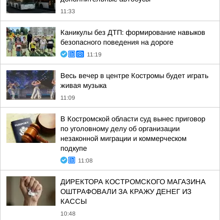
11:33
Каникулы без ДТП: формирование навыков
безопасного поведения на дороге
11:19
Весь вечер в центре Костромы будет играть
живая музыка
11:09
В Костромской области суд вынес приговор
по уголовному делу об организации
незаконной миграции и коммерческом
подкупе
11:08
ДИРЕКТОРА КОСТРОМСКОГО МАГАЗИНА
ОШТРАФОВАЛИ ЗА КРАЖУ ДЕНЕГ ИЗ
КАССЫ
10:48