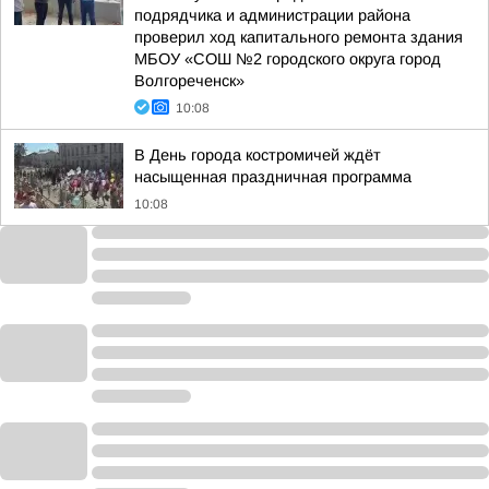
подрядчика и администрации района
проверил ход капитального ремонта здания
МБОУ «СОШ №2 городского округа город
Волгореченск»
10:08
В День города костромичей ждёт
насыщенная праздничная программа
10:08