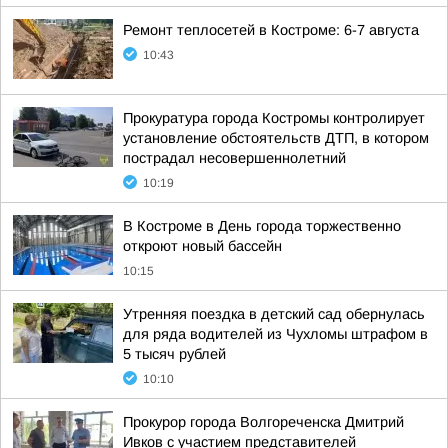
Ремонт теплосетей в Костроме: 6-7 августа
10:43
Прокуратура города Костромы контролирует
установление обстоятельств ДТП, в котором
пострадал несовершеннолетний
10:19
В Костроме в День города торжественно
откроют новый бассейн
10:15
Утренняя поездка в детский сад обернулась
для ряда водителей из Чухломы штрафом в
5 тысяч рублей
10:10
Прокурор города Волгореченска Дмитрий
Ивков с участием представителей