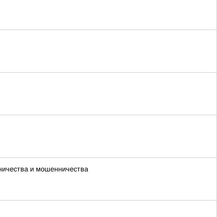
чничества и мошенничества