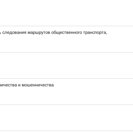
ть следования маршрутов общественного транспорта,
ничества и мошенничества