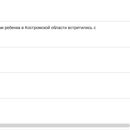
м ребенка в Костромской области встретились с