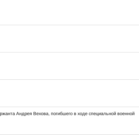
ержанта Андрея Вехова, погибшего в ходе специальной военной