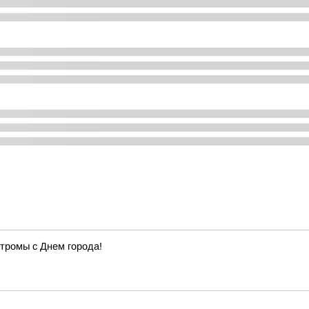
тромы с Днем города!