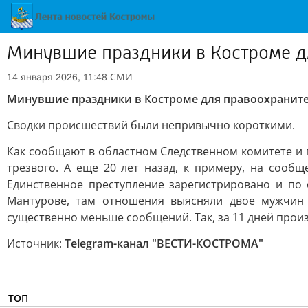
Минувшие праздники в Костроме д
СМИ
14 января 2026, 11:48
Минувшие праздники в Костроме для правоохраните
Сводки происшествий были непривычно короткими.
Как сообщают в областном Следственном комитете и п
трезвого. А еще 20 лет назад, к примеру, на сооб
Единственное преступление зарегистрировано и по
Мантурове, там отношения выясняли двое мужчин -
существенно меньше сообщений. Так, за 11 дней произ
Источник:
Telegram-канал "ВЕСТИ-КОСТРОМА"
ТОП