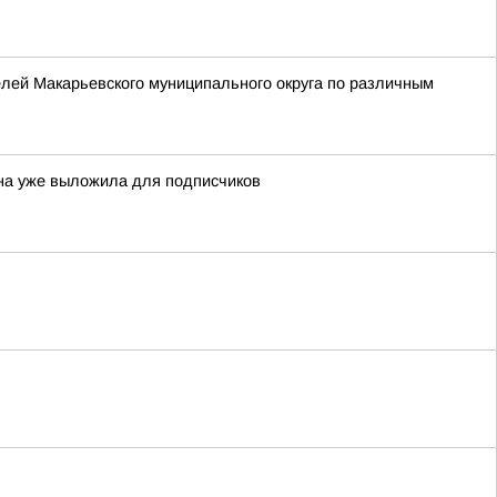
елей Макарьевского муниципального округа по различным
она уже выложила для подписчиков