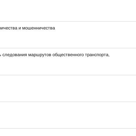
ничества и мошенничества
ть следования маршрутов общественного транспорта,