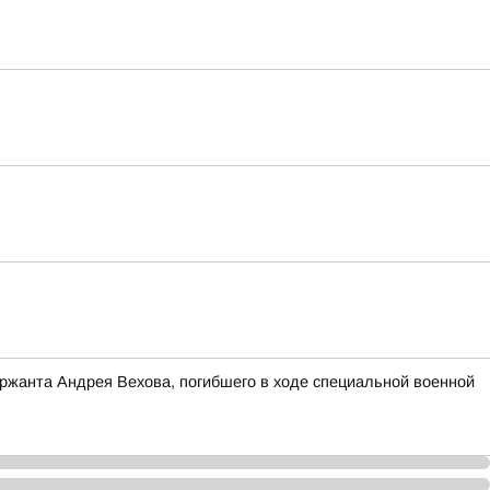
ержанта Андрея Вехова, погибшего в ходе специальной военной