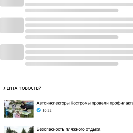
ЛЕНТА НОВОСТЕЙ
Автоинспекторы Костромы провели профилакти
10:32
Безопасность пляжного отдыха