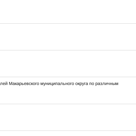
лей Макарьевского муниципального округа по различным