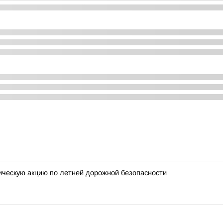
ческую акцию по летней дорожной безопасности