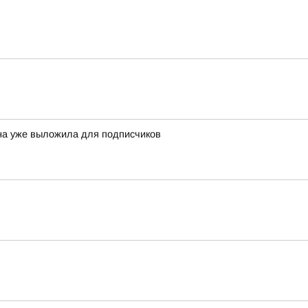
она уже выложила для подписчиков