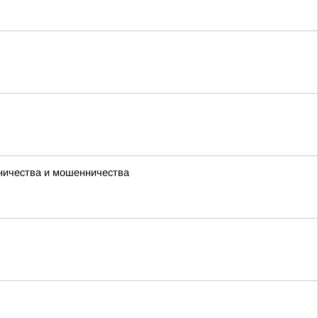
чничества и мошенничества