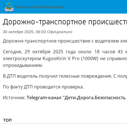
Дорожно-транспортное происшеств
Официально
30 октября 2025, 06:03
Дорожно-транспортное происшествие с водителем эле
Сегодня, 29 октября 2025 года около 18 часов 43
электроскутером KugooKirin V Pro (1000W) не справи
опрокидыванием.
В ДТП водитель получил телесные повреждения. С пол
По факту ДТП проводится проверка.
Источник:
Telegram-канал "Дети.Дорога.Безопасность
ТОП