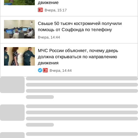
движение
Вчера, 15:17
Свыше 50 тысяч костромичей получили
помощь от Соцфонда по телефону
Вчера, 14:44
МЧС России объясняет, почему дверь
должна открываться по направлению
движения
Вчера, 14:44