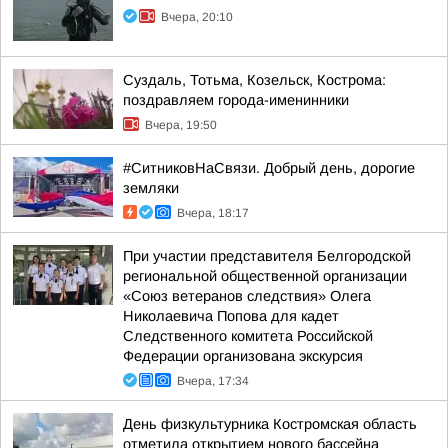
Вчера, 20:10
Суздаль, Тотьма, Козельск, Кострома:
поздравляем города-именинники
Вчера, 19:50
#СитниковНаСвязи. Добрый день, дорогие
земляки
Вчера, 18:17
При участии представителя Белгородской
региональной общественной организации
«Союз ветеранов следствия» Олега
Николаевича Попова для кадет
Следственного комитета Российской
Федерации организована экскурсия
Вчера, 17:34
День физкультурника Костромская область
отметила открытием нового бассейна