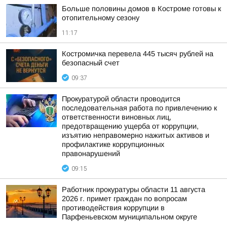
Больше половины домов в Костроме готовы к
отопительному сезону
11:17
Костромичка перевела 445 тысяч рублей на
безопасный счет
09:37
Прокуратурой области проводится
последовательная работа по привлечению к
ответственности виновных лиц,
предотвращению ущерба от коррупции,
изъятию неправомерно нажитых активов и
профилактике коррупционных
правонарушений
09:15
Работник прокуратуры области 11 августа
2026 г. примет граждан по вопросам
противодействия коррупции в
Парфеньевском муниципальном округе