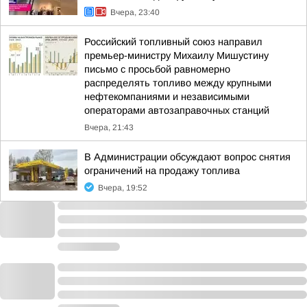
Вчера, 23:40
Российский топливный союз направил
премьер-министру Михаилу Мишустину
письмо с просьбой равномерно
распределять топливо между крупными
нефтекомпаниями и независимыми
операторами автозаправочных станций
Вчера, 21:43
В Администрации обсуждают вопрос снятия
ограничений на продажу топлива
Вчера, 19:52