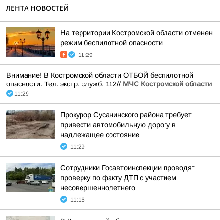
ЛЕНТА НОВОСТЕЙ
На территории Костромской области отменен
режим беспилотной опасности
11:29
Внимание! В Костромской области ОТБОЙ беспилотной
опасности. Тел. экстр. служб: 112//
МЧС Костромской области
11:29
Прокурор Сусанинского района требует
привести автомобильную дорогу в
надлежащее состояние
11:29
Сотрудники Госавтоинспекции проводят
проверку по факту ДТП с участием
несовершеннолетнего
11:16