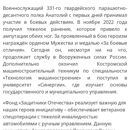
Военнослужащий 331-го гвардейского парашютно-
десантного полка Анатолий с первых дней принимал
участие в боевых действиях. В ноябре 2022 года
получил тяжелое ранение, которое привело к
ампутации обеих ног. За проявленный в бою героизм
награждён орденом Мужества и медалью «За боевые
отличия». Сегодня он, несмотря ни на что,
продолжает службу в Вооруженных силах России.
Дополнительно окончил Костромской
машиностроительный техникум по специальности
«Технология машиностроение» и поступил в
университет «Синергии», где изучает основы
государственного и муниципального управления.
«Фонд «Защитники Отечества» реализует важную для
наших героев инициативу – обеспечивает ветеранов
спецоперации с тяжелой инвалидностью
автомобилями с ручным управлением. Данную