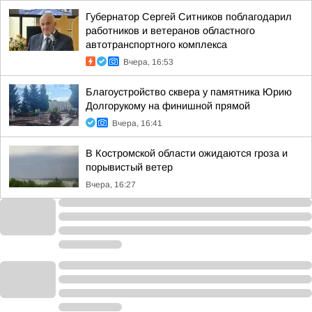
Губернатор Сергей Ситников поблагодарил
работников и ветеранов областного
автотранспортного комплекса
Вчера, 16:53
Благоустройство сквера у памятника Юрию
Долгорукому на финишной прямой
Вчера, 16:41
В Костромской области ожидаются гроза и
порывистый ветер
Вчера, 16:27