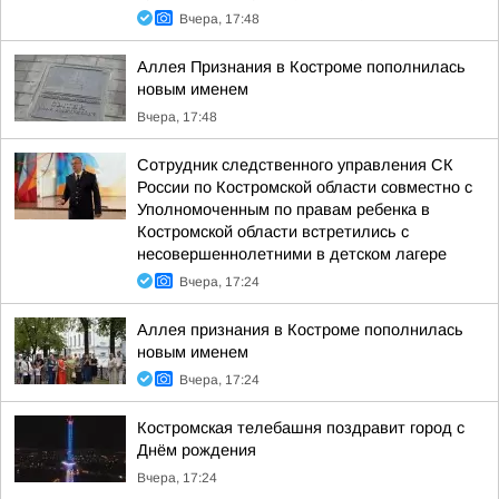
Вчера, 17:48
Аллея Признания в Костроме пополнилась
новым именем
Вчера, 17:48
Сотрудник следственного управления СК
России по Костромской области совместно с
Уполномоченным по правам ребенка в
Костромской области встретились с
несовершеннолетними в детском лагере
Вчера, 17:24
Аллея признания в Костроме пополнилась
новым именем
Вчера, 17:24
Костромская телебашня поздравит город с
Днём рождения
Вчера, 17:24