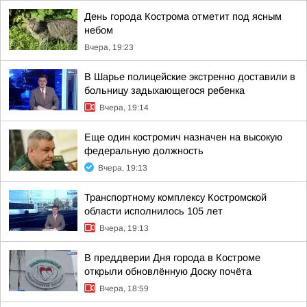
День города Кострома отметит под ясным
небом
Вчера, 19:23
В Шарье полицейские экстренно доставили в
больницу задыхающегося ребенка
Вчера, 19:14
Еще один костромич назначен на высокую
федеральную должность
Вчера, 19:13
Транспортному комплексу Костромской
области исполнилось 105 лет
Вчера, 19:13
В преддверии Дня города в Костроме
открыли обновлённую Доску почёта
Вчера, 18:59