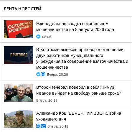
ЛЕНТА НОВОСТЕЙ
Еженедельная сводка о мобильном
мошенничестве на 8 августа 2026 года
08:06
В Костроме вынесен приговор в отношении
двух работников муниципального
учреждения за совершение взяточничества и
мошенничества
Вчера, 20:26
Второй генерал поверил в себя: Тимур
Иванов выйдет на свободу раньше срока?
Вчера, 20:19
Александр Коц: ВЕЧЕРНИЙ ЗВОН:. война
уходящего дня
Вчера, 20:11