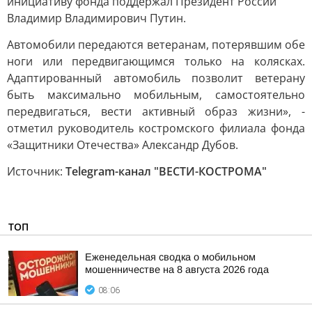
инициативу фонда поддержал Президент России
Владимир Владимирович Путин.
Автомобили передаются ветеранам, потерявшим обе
ноги или передвигающимся только на колясках.
Адаптированный автомобиль позволит ветерану
быть максимально мобильным, самостоятельно
передвигаться, вести активный образ жизни», -
отметил руководитель костромского филиала фонда
«Защитники Отечества» Александр Дубов.
Источник:
Telegram-канал "ВЕСТИ-КОСТРОМА"
ТОП
Еженедельная сводка о мобильном
мошенничестве на 8 августа 2026 года
08:06