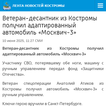
Ветеран-десантник из Костромы
получил адаптированный
автомобиль «Москвич-3»
СМИ
10 июня 2025, 11:27
Ветеран-десантник из Костромы получил
адаптированный автомобиль «Москвич-3»
Участнику СВО, потерявшему обе ноги, машину с
ручным управлением передал фонд «Защитники
Отечества».
Ветеран спецоперации Анатолий Атиков из
Костромы получил автомобиль «Москвич-3» с
ручным управлением.
Ключи герою вручили в Санкт-Петербурге.