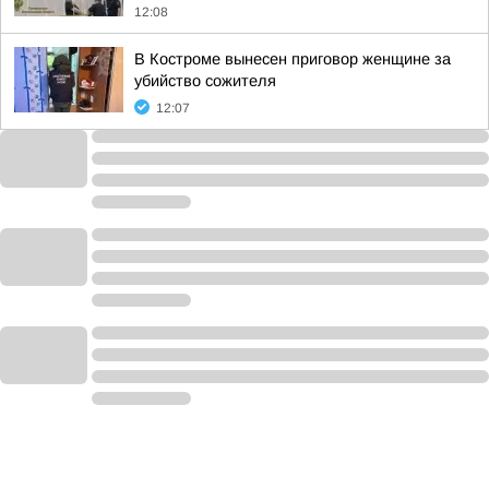
12:08
В Костроме вынесен приговор женщине за
убийство сожителя
12:07