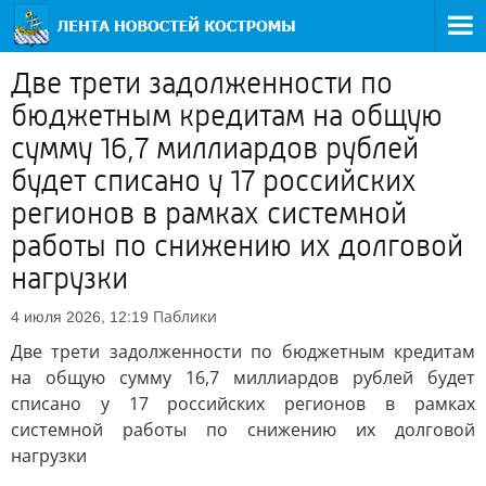
Две трети задолженности по
бюджетным кредитам на общую
сумму 16,7 миллиардов рублей
будет списано у 17 российских
регионов в рамках системной
работы по снижению их долговой
нагрузки
Паблики
4 июля 2026, 12:19
Две трети задолженности по бюджетным кредитам
на общую сумму 16,7 миллиардов рублей будет
списано у 17 российских регионов в рамках
системной работы по снижению их долговой
нагрузки