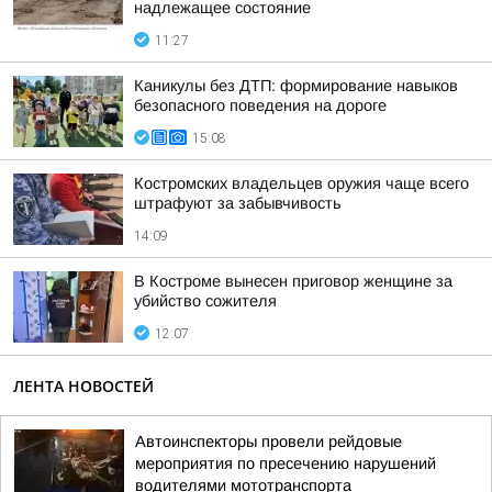
надлежащее состояние
11:27
Каникулы без ДТП: формирование навыков
безопасного поведения на дороге
15:08
Костромских владельцев оружия чаще всего
штрафуют за забывчивость
14:09
В Костроме вынесен приговор женщине за
убийство сожителя
12:07
ЛЕНТА НОВОСТЕЙ
Автоинспекторы провели рейдовые
мероприятия по пресечению нарушений
водителями мототранспорта