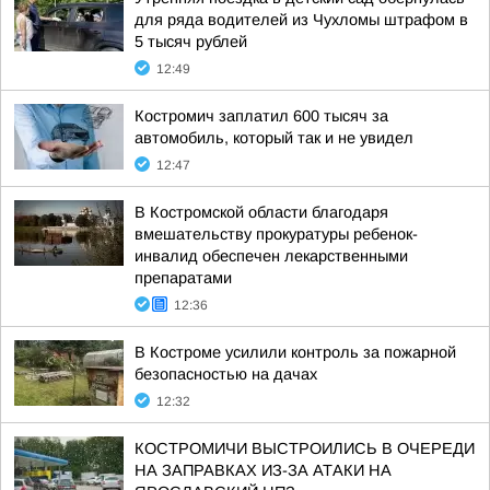
для ряда водителей из Чухломы штрафом в
5 тысяч рублей
12:49
Костромич заплатил 600 тысяч за
автомобиль, который так и не увидел
12:47
В Костромской области благодаря
вмешательству прокуратуры ребенок-
инвалид обеспечен лекарственными
препаратами
12:36
В Костроме усилили контроль за пожарной
безопасностью на дачах
12:32
КОСТРОМИЧИ ВЫСТРОИЛИСЬ В ОЧЕРЕДИ
НА ЗАПРАВКАХ ИЗ-ЗА АТАКИ НА