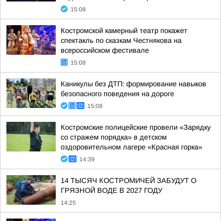
15:08
Костромской камерный театр покажет
спектакль по сказкам Честнякова на
всероссийском фестивале
15:08
Каникулы без ДТП: формирование навыков
безопасного поведения на дороге
15:08
Костромские полицейские провели «Зарядку
со стражем порядка» в детском
оздоровительном лагере «Красная горка»
14:39
14 ТЫСЯЧ КОСТРОМИЧЕЙ ЗАБУДУТ О
ГРЯЗНОЙ ВОДЕ В 2027 ГОДУ
14:25