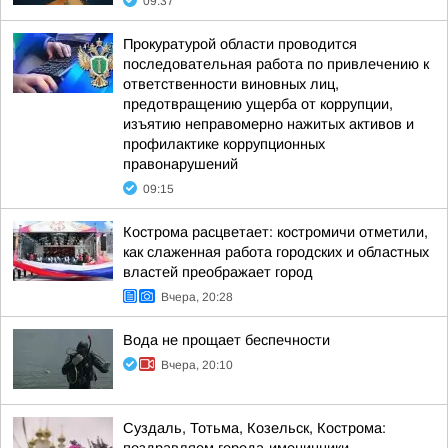
09:37
Прокуратурой области проводится
последовательная работа по привлечению к
ответственности виновных лиц,
предотвращению ущерба от коррупции,
изъятию неправомерно нажитых активов и
профилактике коррупционных
правонарушений
09:15
Кострома расцветает: костромичи отметили,
как слаженная работа городских и областных
властей преображает город
Вчера, 20:28
Вода не прощает беспечности
Вчера, 20:10
Суздаль, Тотьма, Козельск, Кострома: