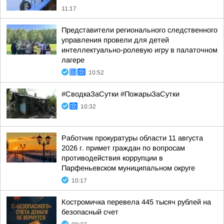
11:17
Представители регионального следственного
управления провели для детей
интеллектуально-ролевую игру в палаточном
лагере
10:52
#СводкаЗаСутки #ПожарыЗаСутки
10:32
Работник прокуратуры области 11 августа
2026 г. примет граждан по вопросам
противодействия коррупции в
Парфеньевском муниципальном округе
10:17
Костромичка перевела 445 тысяч рублей на
безопасный счет