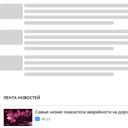
ЛЕНТА НОВОСТЕЙ
Самые низкие показатели аварийности на дорога
00:13