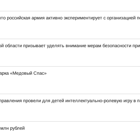
что российская армия активно экспериментирует с организацией
й области призывает уделять внимание мерам безопасности при 
марка «Медовый Спас»
правления провели для детей интеллектуально-ролевую игру в 
 млн рублей