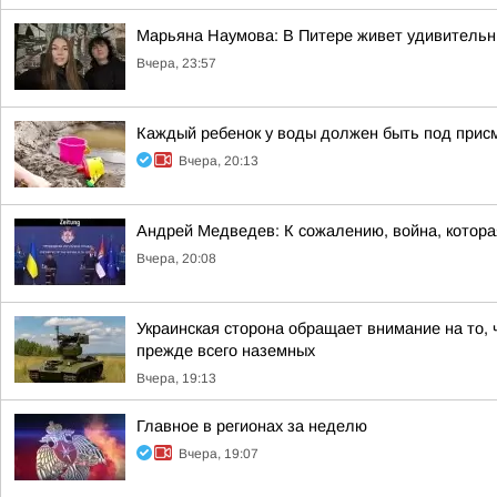
Марьяна Наумова: В Питере живет удивительн
Вчера, 23:57
Каждый ребенок у воды должен быть под прис
Вчера, 20:13
Андрей Медведев: К сожалению, война, котора
Вчера, 20:08
Украинская сторона обращает внимание на то,
прежде всего наземных
Вчера, 19:13
Главное в регионах за неделю
Вчера, 19:07