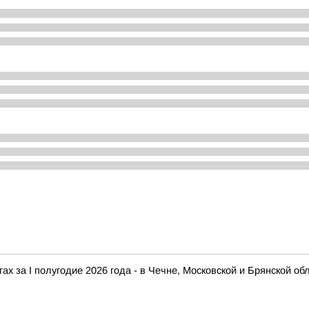
х за I полугодие 2026 года - в Чечне, Московской и Брянской об