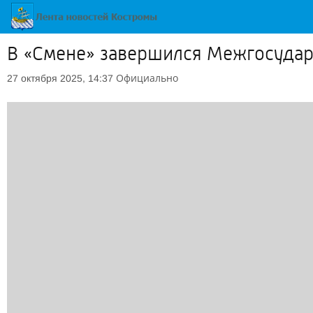
В «Смене» завершился Межгосудар
Официально
27 октября 2025, 14:37