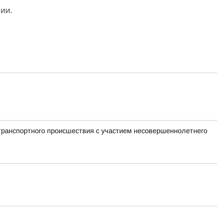
ии.
транспортного происшествия с участием несовершеннолетнего