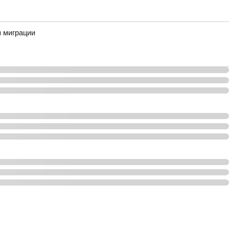
м миграции