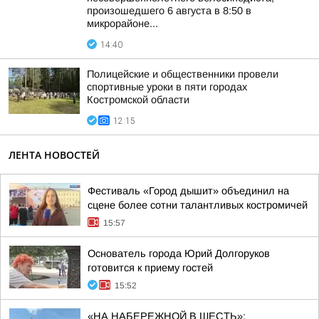
произошедшего 6 августа в 8:50 в
микрорайоне...
14:40
Полицейские и общественники провели
спортивные уроки в пяти городах
Костромской области
12:15
ЛЕНТА НОВОСТЕЙ
Фестиваль «Город дышит» объединил на
сцене более сотни талантливых костромичей
15:57
Основатель города Юрий Долгоруков
готовится к приему гостей
15:52
«НА НАБЕРЕЖНОЙ В ШЕСТЬ»: