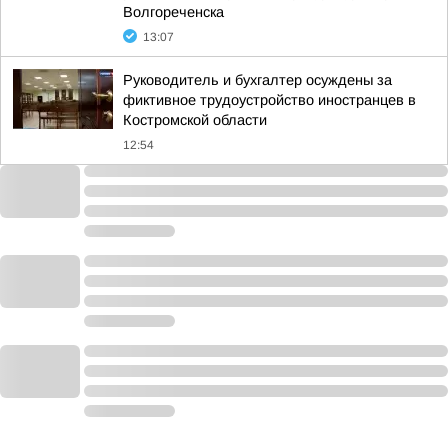
Волгореченска
13:07
Руководитель и бухгалтер осуждены за
фиктивное трудоустройство иностранцев в
Костромской области
12:54