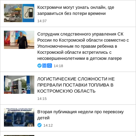
Костромичи могут узнать онлайн, где
заправиться без потери времени
14:37
Сотрудник следственного управления СК
России по Костромской области совместно с
Уполномоченным по правам ребенка в
Костромской области встретились с
несовершеннолетними в детском лагере
14:18
ЛОГИСТИЧЕСКИЕ СЛОЖНОСТИ НЕ
ПРЕРВАЛИ ПОСТАВКИ ТОПЛИВА В
КОСТРОМСКУЮ ОБЛАСТЬ
14:15
Вторая публикация недели про перевозку
детей
14:12