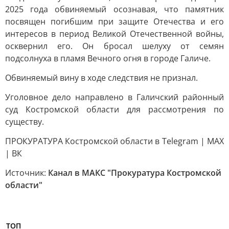
2025 года обвиняемый осознавая, что памятник
посвящен погибшим при защите Отечества и его
интересов в период Великой Отечественной войны,
осквернил его. Он бросал шелуху от семян
подсолнуха в пламя Вечного огня в городе Галиче.
Обвиняемый вину в ходе следствия не признал.
Уголовное дело направлено в Галичский районный
суд Костромской области для рассмотрения по
существу.
ПРОКУРАТУРА Костромской области в Telegram | MAX
| ВК
Источник:
Канал в МАКС "Прокуратура Костромской
области"
ТОП