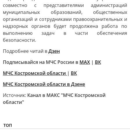
совместно с представителями администраций
муниципальных образований, общественных
организаций и сотрудниками правоохранительных и
надзорных органов будет продолжена работа по
выполнению задач в части обеспечения
безопасности.
Подробнее читай в
Дзен
Подписывайся на МЧС России в
MAX
|
ВК
МЧС Костромской области
|
ВК
МЧС Костромской области в Дзене
Источник:
Канал в МАКС "МЧС Костромской
области"
ТОП