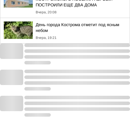
ПОСТРОИЛИ ЕЩЕ ДВА ДОМА
Вчера, 20:08
День города Кострома отметит под ясным
небом
Вчера, 19:21