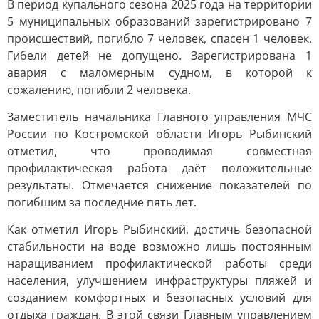
В период купального сезона 2025 года на территории
5 муниципальных образований зарегистрировано 7
происшествий, погибло 7 человек, спасен 1 человек.
Гибели детей не допущено. Зарегистрирована 1
авария с маломерным судном, в которой к
сожалению, погибли 2 человека.
Заместитель начальника Главного управления МЧС
России по Костромской области Игорь Рыбинский
отметил, что проводимая совместная
профилактическая работа даёт положительные
результаты. Отмечается снижение показателей по
погибшим за последние пять лет.
Как отметил Игорь Рыбинский, достичь безопасной
стабильности на воде возможно лишь постоянным
наращиванием профилактической работы среди
населения, улучшением инфраструктуры пляжей и
созданием комфортных и безопасных условий для
отдыха граждан. В этой связи Главным управлением