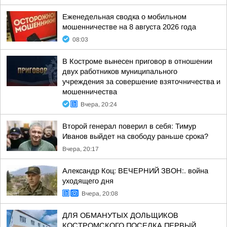
Еженедельная сводка о мобильном
мошенничестве на 8 августа 2026 года
08:03
В Костроме вынесен приговор в отношении
двух работников муниципального
учреждения за совершение взяточничества и
мошенничества
Вчера, 20:24
Второй генерал поверил в себя: Тимур
Иванов выйдет на свободу раньше срока?
Вчера, 20:17
Александр Коц: ВЕЧЕРНИЙ ЗВОН:. война
уходящего дня
Вчера, 20:08
ДЛЯ ОБМАНУТЫХ ДОЛЬЩИКОВ
КОСТРОМСКОГО ПОСЕЛКА ПЕРВЫЙ