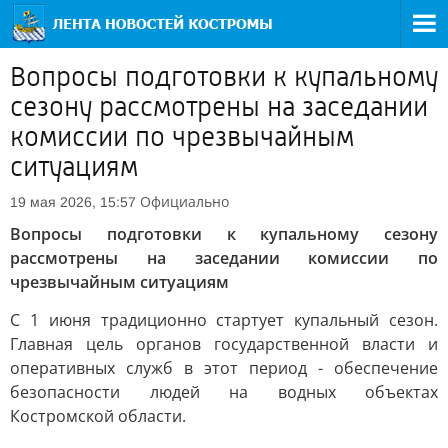
Вопросы подготовки к купальному
сезону рассмотрены на заседании
комиссии по чрезвычайным
ситуациям
Официально
19 мая 2026, 15:57
Вопросы подготовки к купальному сезону
рассмотрены на заседании комиссии по
чрезвычайным ситуациям
С 1 июня традиционно стартует купальный сезон.
Главная цель органов государственной власти и
оперативных служб в этот период - обеспечение
безопасности людей на водных объектах
Костромской области.