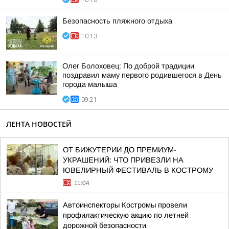
10:16
Безопасность пляжного отдыха
10:13
Олег Болоховец: По доброй традиции
поздравил маму первого родившегося в День
города малыша
09:21
ЛЕНТА НОВОСТЕЙ
ОТ БИЖУТЕРИИ ДО ПРЕМИУМ-
УКРАШЕНИЙ: ЧТО ПРИВЕЗЛИ НА
ЮВЕЛИРНЫЙ ФЕСТИВАЛЬ В КОСТРОМУ
11:04
Автоинспекторы Костромы провели
профилактическую акцию по летней
дорожной безопасности