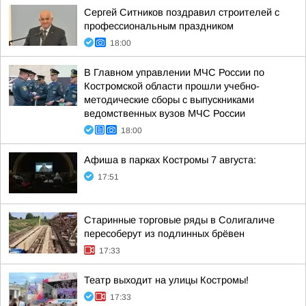
Сергей Ситников поздравил строителей с
профессиональным праздником
18:00
В Главном управлении МЧС России по
Костромской области прошли учебно-
методические сборы с выпускниками
ведомственных вузов МЧС России
18:00
Афиша в парках Костромы 7 августа:
17:51
Старинные торговые ряды в Солигаличе
пересоберут из подлинных брёвен
17:33
Театр выходит на улицы Костромы!
17:33