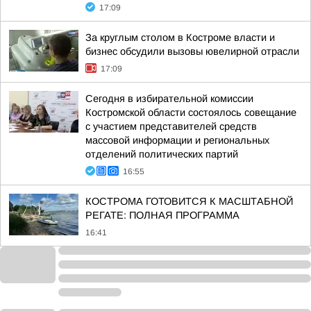
17:09
За круглым столом в Костроме власти и
бизнес обсудили вызовы ювелирной отрасли
17:09
Сегодня в избирательной комиссии
Костромской области состоялось совещание
с участием представителей средств
массовой информации и региональных
отделений политических партий
16:55
КОСТРОМА ГОТОВИТСЯ К МАСШТАБНОЙ
РЕГАТЕ: ПОЛНАЯ ПРОГРАММА
16:41