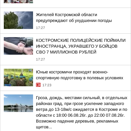
Жителей Костромской области
предупреждают об ухудшении погоды
17:27
КОСТРОМСКИЕ ПОЛИЦЕЙСКИЕ ПОЙМАЛИ
ИНОСТРАНЦА, УКРАВШЕГО У БОЙЦОВ
СВО 7 МИЛЛИОНОВ РУБЛЕЙ
17:27
Юные костромичи проходят военно-
спортивную подготовку в полевых условиях
17:23
Гроза, дождь, местами сильный, в отдельных
районах град, при грозе усиление западного
ветра до 13-18м/с ожидается в Костроме и по
области с 18:00 06.08.26г. до 22:00 07.08.26г.
Возможно падение деревьев, рекламных
щитов...