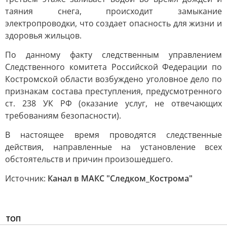
таяния снега, происходит замыкание
электропроводки, что создает опасность для жизни и
здоровья жильцов.
По данному факту следственным управлением
Следственного комитета Российской Федерации по
Костромской области возбуждено уголовное дело по
признакам состава преступления, предусмотренного
ст. 238 УК РФ (оказание услуг, не отвечающих
требованиям безопасности).
В настоящее время проводятся следственные
действия, направленные на установление всех
обстоятельств и причин произошедшего.
Источник:
Канал в МАКС "Следком_Кострома"
ТОП