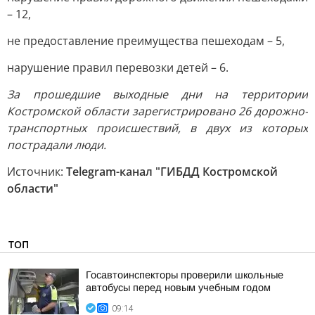
– 12,
не предоставление преимущества пешеходам – 5,
нарушение правил перевозки детей – 6.
За прошедшие выходные дни на территории
Костромской области зарегистрировано 26 дорожно-
транспортных происшествий, в двух из которых
пострадали люди.
Источник:
Telegram-канал "ГИБДД Костромской
области"
ТОП
Госавтоинспекторы проверили школьные
автобусы перед новым учебным годом
09:14