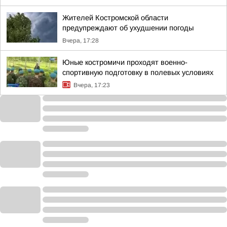
Жителей Костромской области
предупреждают об ухудшении погоды
Вчера, 17:28
Юные костромичи проходят военно-
спортивную подготовку в полевых условиях
Вчера, 17:23