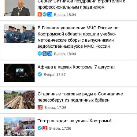
Сергей Ситников поздравил строителей с
профессиональным праздником
Вчера, 18:04
В Главном управлении МЧС России по
Костромской области прошли учебно-
методические сборы с выпускниками
ведомственных вузов МЧС России
Вчера, 18:04
Афиша в парках Костромы 7 августа:
Вчера, 17:57
Старинные торговые ряды в Солигаличе
пересоберут из подлинных брёвен
Вчера, 17:36
Театр выходит на улицы Костромы!
Вчера, 17:36