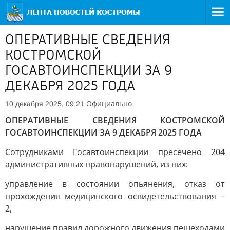
ОПЕРАТИВНЫЕ СВЕДЕНИЯ
КОСТРОМСКОЙ
ГОСАВТОИНСПЕКЦИИ ЗА 9
ДЕКАБРЯ 2025 ГОДА
Официально
10 декабря 2025, 09:21
ОПЕРАТИВНЫЕ СВЕДЕНИЯ КОСТРОМСКОЙ
ГОСАВТОИНСПЕКЦИИ ЗА 9 ДЕКАБРЯ 2025 ГОДА
Сотрудниками Госавтоинспекции пресечено 204
административных правонарушений, из них:
управление в состоянии опьянения, отказ от
прохождения медицинского освидетельствования –
2,
нарушение правил дорожного движения пешеходами