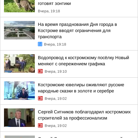
готовят зонтики
Вчера, 19:18
На время празднования Дня города в
Костроме вводят ограничения для
транспорта
Вчера, 19:18
Водопровод к костромскому посёлку Новый
меняют с опережением графика
Вчера, 19:10
Костромские ювелиры оживляют русские
народные сказки в золоте и серебре
Вчера, 19:02
Сергей Ситников поблагодарил костромских
строителей за профессионализм
Вчера, 19:02