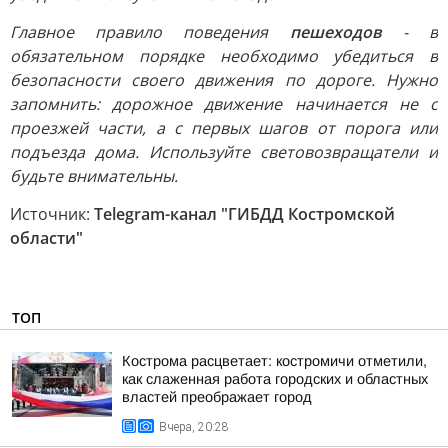
Главное правило поведения
пешеходов
- в
обязательном порядке необходимо убедиться в
безопасности своего движения по дороге. Нужно
запомнить: дорожное движение начинается не с
проезжей части, а с первых шагов от порога или
подъезда дома. Используйте световозвращатели и
будьте внимательны.
Источник:
Telegram-канал "ГИБДД Костромской
области"
ТОП
Кострома расцветает: костромичи отметили,
как слаженная работа городских и областных
властей преображает город
Вчера, 20:28