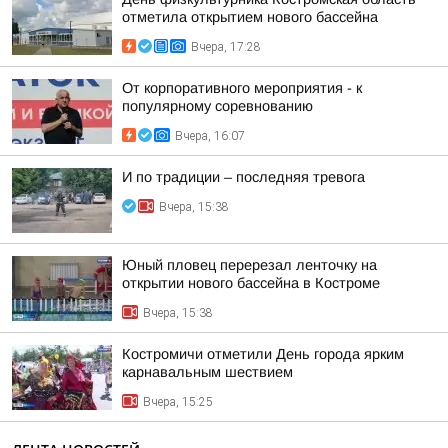
отметила открытием нового бассейна
Вчера, 17:28
От корпоративного мероприятия - к
популярному соревнованию
Вчера, 16:07
И по традиции – последняя тревога
Вчера, 15:38
Юный пловец перерезал ленточку на
открытии нового бассейна в Костроме
Вчера, 15:38
Костромичи отметили День города ярким
карнавальным шествием
Вчера, 15:25