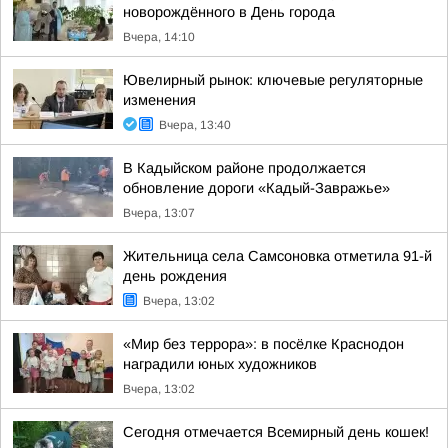
новорождённого в День города
Вчера, 14:10
Ювелирный рынок: ключевые регуляторные
изменения
Вчера, 13:40
В Кадыйском районе продолжается
обновление дороги «Кадый-Завражье»
Вчера, 13:07
Жительница села Самсоновка отметила 91-й
день рождения
Вчера, 13:02
«Мир без террора»: в посёлке Краснодон
наградили юных художников
Вчера, 13:02
Сегодня отмечается Всемирный день кошек!