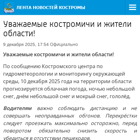
Уважаемые костромичи и жители
области!
Официально
9 декабря 2025, 17:54
Уважаемые костромичи и жители области!
По сообщению Костромского центра по
гидрометеорологии и мониторингу окружающей
среды, 10 декабря 2025 года на территории области
прогнозируется облачная погода, ночью небольшой
снег, днём небольшой снег и мокрый снег, гололёд.
Водителям
важно соблюдать дистанцию и не
совершать неоправданных обгонов. Перекрёстки
следует проезжать максимально осторожно, перед
поворотом обязательно снизить скорость и
убедиться в отсутствии пешеходов.