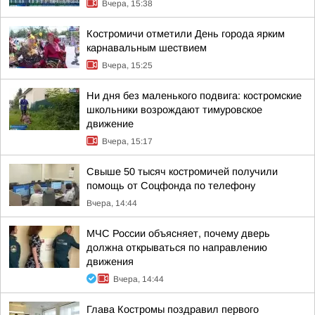
Вчера, 15:38
Костромичи отметили День города ярким
карнавальным шествием
Вчера, 15:25
Ни дня без маленького подвига: костромские
школьники возрождают тимуровское
движение
Вчера, 15:17
Свыше 50 тысяч костромичей получили
помощь от Соцфонда по телефону
Вчера, 14:44
МЧС России объясняет, почему дверь
должна открываться по направлению
движения
Вчера, 14:44
Глава Костромы поздравил первого